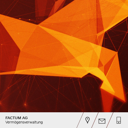
FACTUM AG
Vermögensverwaltung