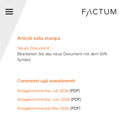
Skip
to
main
content
Articoli sulla stampa
Neues Dokument
Bearbeiten Sie das neue Dokument mit dem Stift-
Symbol.
Commenti agli investimenti
Anlagekommentar Juli 2026
(PDF)
Anlagekommentar Juni 2026
(PDF)
Anlagekommentar Mai 2026
(PDF)