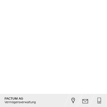
FACTUM AG
Vermögensverwaltung