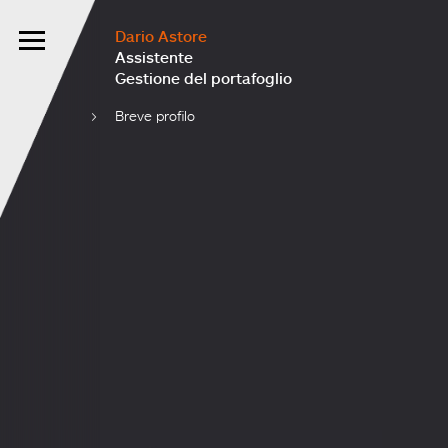
Dario Astore
Assistente
Gestione del portafoglio
Breve profilo