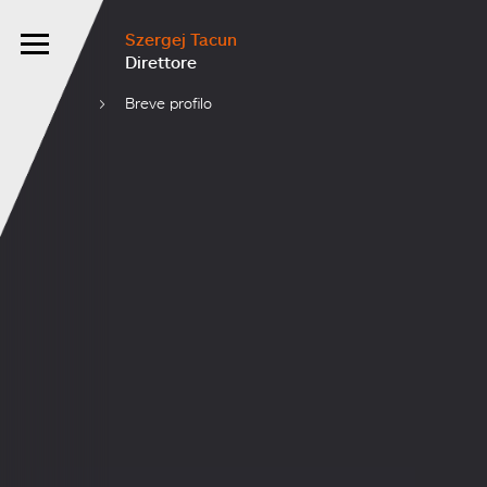
Szergej Tacun
Direttore
Breve profilo