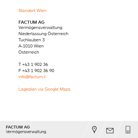
Standort Wien
FACTUM AG
Vermögensverwaltung
Niederlassung Österreich
Tuchlauben 3
A-1010 Wien
Österreich
T +43 1 902 36
F +43 1 902 36 90
info@factum.li
Lageplan via Google Maps
FACTUM AG
Vermögensverwaltung