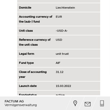
FACTUM AG
Vermögensverwaltung