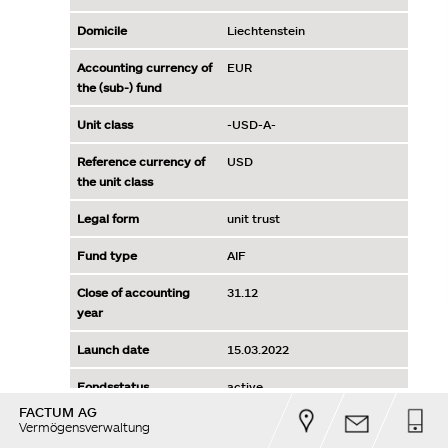
FACTUM AG
Vermögensverwaltung