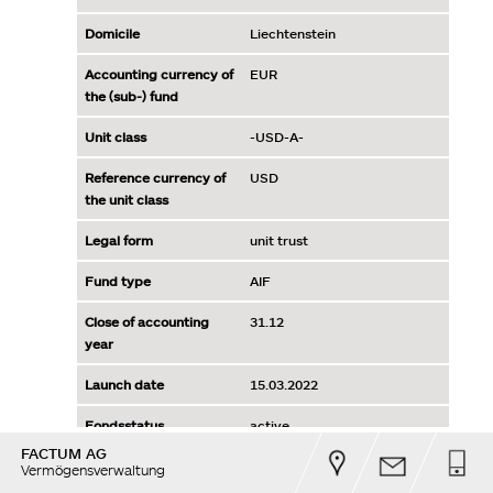
FACTUM AG
Vermögensverwaltung