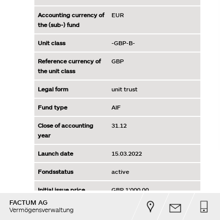
FACTUM AG
Vermögensverwaltung